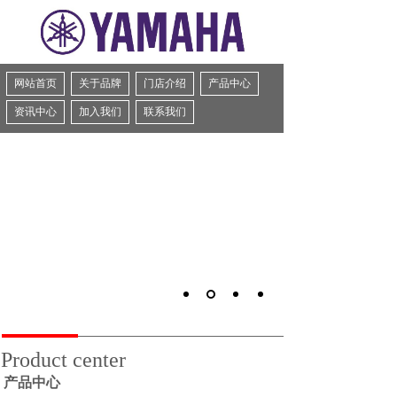
网站首页
关于品牌
门店介绍
产品中心
资讯中心
加入我们
联系我们
Product center
产品中心