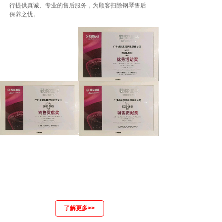
行提供真诚、专业的售后服务，为顾客扫除钢琴售后
触感和感觉。
保养之忧。
了解更多>>