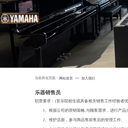
当前所在页面：
网站首页
>>
加入我们
乐器销售员
职责要求：(音乐院校生或具备相关销售工作经验者
1、根据公司的营销策略,与顾客需求，进行产品
2、维护店面，参与商品售前售后的管理工作;