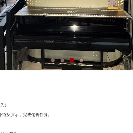
优先）
介绍及演示，完成销售任务。