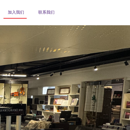
加入我们
联系我们