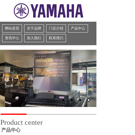
网站首页
关于品牌
门店介绍
产品中心
资讯中心
加入我们
联系我们
Product center
产品中心