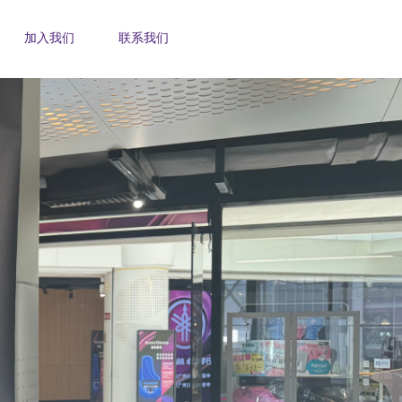
加入我们
联系我们