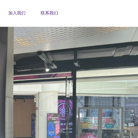
加入我们
联系我们