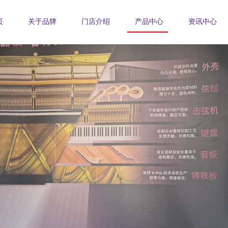
页
关于品牌
门店介绍
产品中心
资讯中心